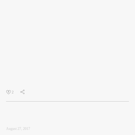
2
August 27, 2017