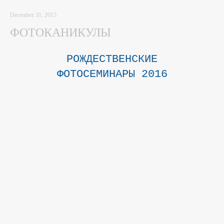
December 31, 2015
ФОТОКАНИКУЛЫ
РОЖДЕСТВЕНСКИЕ
ФОТОСЕМИНАРЫ 2016