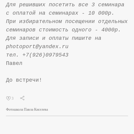
Для решивших посетить все 3 семинара
с оплатой на семинарах - 10 000р.
При избирательном посещении отдельных
семинаров стоимость одного - 4000р.
Для записи и оплаты пишите на
photoport@yandex.ru
тел. +7(926)0979543
Павел
До встречи!
3
Фотошкола Павла Киселева