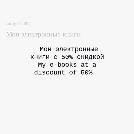
January 30, 2017
Мои электронные книги
Мои электронные
книги с 50% cкидкой
My e-books at a
discount of 50%