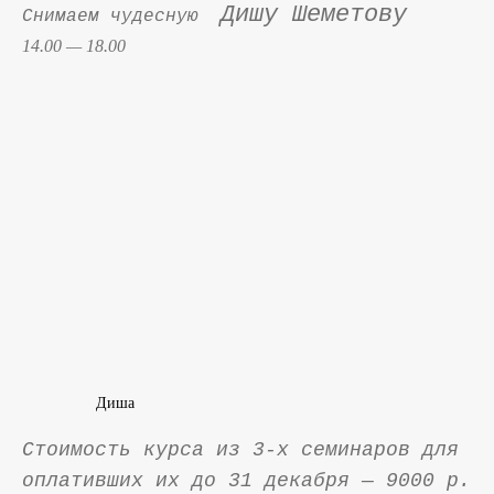
Дишу Шеметову
Снимаем чудесную
14.00 — 18.00
Диша
Стоимость курса из 3-х семинаров для
оплативших их до 31 декабря — 9000 р.