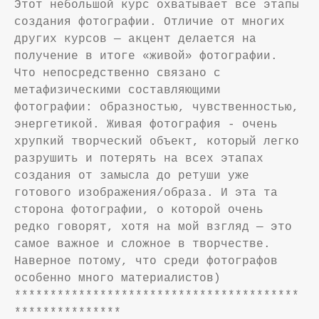
Этот небольшой курс охватывает все этапы
создания фотографии. Отличие от многих
других курсов — акцент делается на
получение в итоге «живой» фотографии.
Что непосредственно связано с
метафизическими составляющими
фотографии: образностью, чувственностью,
энергетикой. Живая фотография - очень
хрупкий творческий объект, который легко
разрушить и потерять на всех этапах
создания от замысла до ретуши уже
готового изображения/образа. И эта та
сторона фотографии, о которой очень
редко говорят, хотя на мой взгляд — это
самое важное и сложное в творчестве.
Наверное потому, что среди фотографов
особенно много материалистов)
****************************************
***************