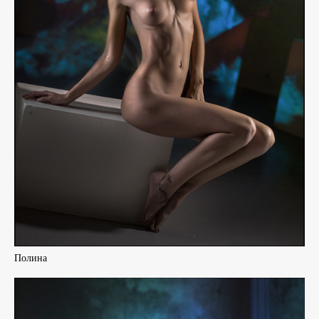
Полина