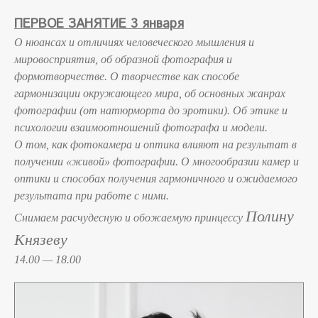
ПЕРВОЕ ЗАНЯТИЕ 3 января
О нюансах и отличиях человеческого мышления и
мировосприятия, об образной фотография и
формотворчестве. О творчестве как способе
гармонизации окружающего мира, об основных жанрах
фотографии (от натюрморта до эротики). Об этике и
психологии взаимоотношений фотографа и модели.
О том, как фотокамера и оптика влияют на результат в
получении «живой» фотографии. О многообразии камер и
оптики и способах получения гармоничного и ожидаемого
результата при работе с ними.
Полину
Снимаем расчудесную и обожаемую принцессу
Князеву
14.00 — 18.00