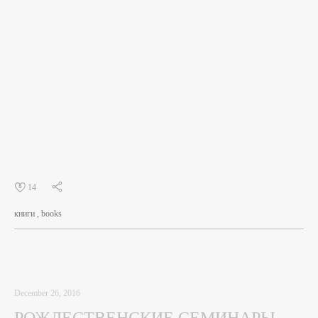
14
книги
books
December 26, 2016
РОЖДЕСТВЕНСКИЕ СЕМИНАРЫ