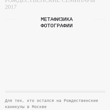
2017
МЕТАФИЗИКА
ФОТОГРАФИИ
Для тех, кто остался на Рождественские
каникулы в Москве