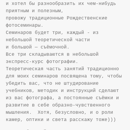
и хотел бы разнообразить их чем-нибудь
приятным и полезным,
провожу традиционные
Рождественские
фотосеминары.
Семинаров будет три, каждый - из
небольшой теоретической части
и большой — съёмочной.
Все три складываются в небольшой
экспресс-курс фотографии.
Теоретическая часть занятий традиционно
для моих семинаров посвящена тому, чтобы
убедить вас, что не штудирование
учебников, методик и инструкций сделают
из вас фотографа, а постоянные съёмки и
развитие в себе образно-чувственного
мышления. Хотя, безусловно, и о роли
камер, оптики и света расскажу тоже)))