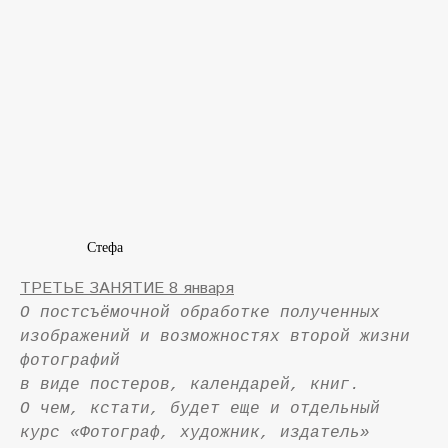
Стефа
ТРЕТЬЕ ЗАНЯТИЕ 8 января
О постсъёмочной обработке полученных
изображений и возможностях второй жизни
фотографий
в виде постеров, календарей, книг.
О чем, кстати, будет еще и отдельный
курс «Фотограф, художник, издатель»